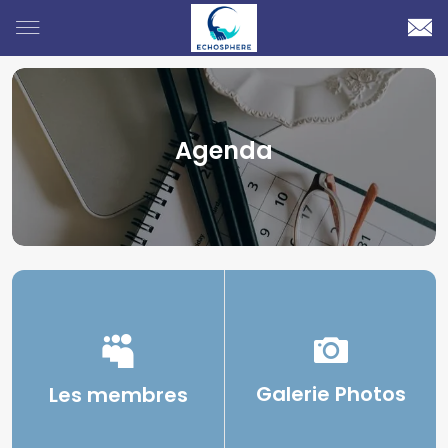
Agenda
Galerie Photos
Les membres